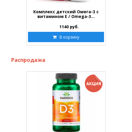
Комплекс детский Омега-3 с
витамином Е / Omega-3…
1140
руб.
В корзину
Распродажа