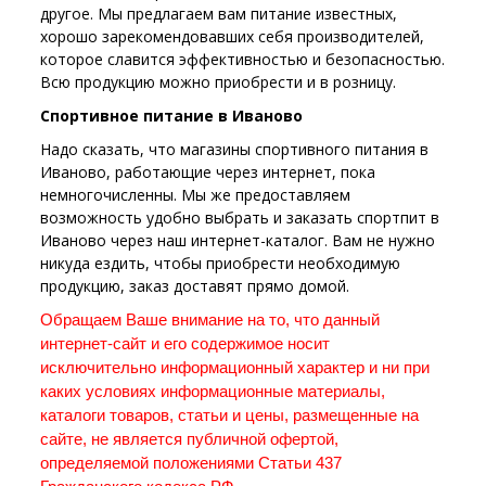
другое. Мы предлагаем вам питание известных,
хорошо зарекомендовавших себя производителей,
которое славится эффективностью и безопасностью.
Всю продукцию можно приобрести и в розницу.
Спортивное питание в Иваново
Надо сказать, что магазины спортивного питания в
Иваново, работающие через интернет, пока
немногочисленны. Мы же предоставляем
возможность удобно выбрать и заказать спортпит в
Иваново через наш интернет-каталог. Вам не нужно
никуда ездить, чтобы приобрести необходимую
продукцию, заказ доставят прямо домой.
Обращаем Ваше внимание на то, что данный 
интернет-сайт и его содержимое носит 
исключительно информационный характер и ни при 
каких условиях информационные материалы, 
каталоги товаров, статьи и цены, размещенные на 
сайте, не является публичной офертой, 
определяемой положениями Статьи 437 