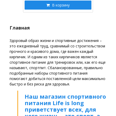
В корзину
Главная
Здоровый образ жизни и спортивные достижения –
это ежедневный труд, сравнимый со строительством
прочного и красивого дома, где важен каждый
кирпичик. И одним из таких кирпичиков является
спортивное питание для тренировок или, как его еще
называют, спортпит. Сбалансированные, правильно
подобранные наборы спортивного питания
помогают добиться поставленной цели максимально
быстро и без риска для здоровья.
Наш магазин спортивного
питания Life is long
приветствует всех, для
кого жизнь – это спорт, а