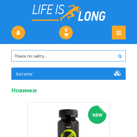
0
Каталог
Новинки