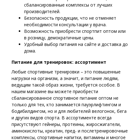
сбалансированные комплексы от лучших
производителей.
Безопасность продукции, что не отменяет
необходимости консультации у врача.
Возможность приобрести спортпит оптом или
в розницу, демократичные цены.
Удобный выбор питания на сайте и доставка до
дома.
Питание для тренировок: ассортимент
Любые спортивные тренировки – это повышенные
нагрузки на организм, а значит, и питание людям,
ведущим такой образ жизни, требуется особое. В
нашем магазине вы можете приобрести
сбалансированное спортивное питание оптом не
только для тех, кто занимается пауэрлифтингом и
бодибилдингом, но и для любителей велогонок, бега
и других видов спорта. В ассортименте всегда
присутствуют гейнеры, протеины, жиросжигатели,
аминокислоты, креатин, пред- и послетренировочные
комплексы, спортивные напитки, витамины и многое