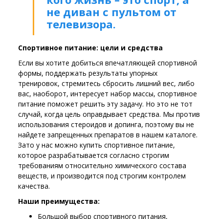
не диван с пультом от
телевизора.
Спортивное питание: цели и средства
Если вы хотите добиться впечатляющей спортивной
формы, поддержать результаты упорных
тренировок, стремитесь сбросить лишний вес, либо
вас, наоборот, интересует набор массы, спортивное
питание поможет решить эту задачу. Но это не тот
случай, когда цель оправдывает средства. Мы против
использования стероидов и допинга, поэтому вы не
найдете запрещенных препаратов в нашем каталоге.
Зато у нас можно купить спортивное питание,
которое разрабатывается согласно строгим
требованиям относительно химического состава
веществ, и производится под строгим контролем
качества.
Наши преимущества:
Большой выбор спортивного питания,