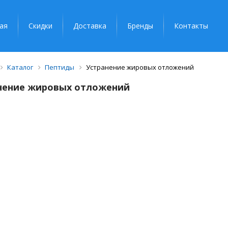
ая
Скидки
Доставка
Бренды
Контакты
Каталог
Пептиды
Устранение жировых отложений
нение жировых отложений