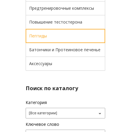
Предтренировочные комплексы
Повышение тестостерона
Пептиды
Батончики и Протеиновое печенье
Аксессуары
Поиск по каталогу
Категория
Ключевое слово