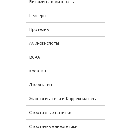
Витамины и минералы
Гейнеры
Протеины
Аминокислоты
BCAA
Креатин
Л-карнитин
Жиросжигатели и Коррекция веса
Спортивные напитки
Спортивные энергетики