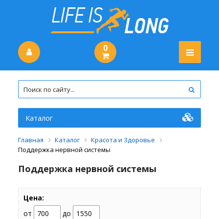
0
Каталог
Главная
Каталог
Красота и Здоровье
Поддержка нервной системы
Поддержка нервной системы
Цена:
от
до