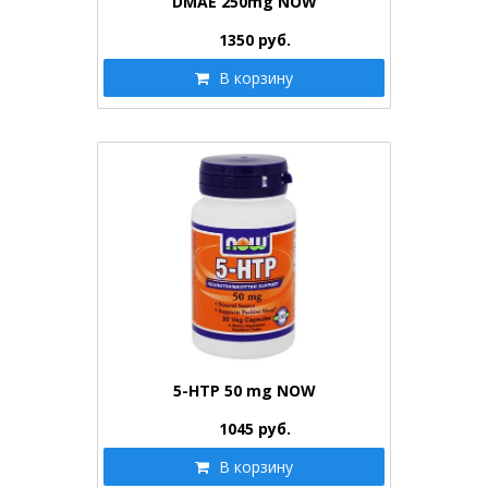
DMAE 250mg NOW
1350
руб.
В корзину
5-HTP 50 mg NOW
1045
руб.
В корзину