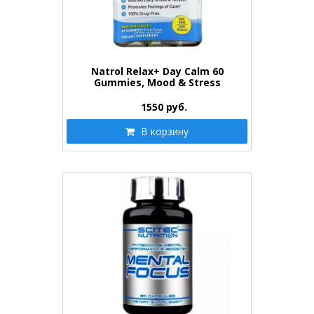
Natrol Relax+ Day Calm 60
Gummies, Mood & Stress
1550
руб.
В корзину