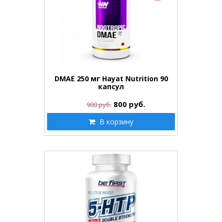
DMAE 250 мг Hayat Nutrition 90
капсул
800
руб.
900 руб.
В корзину