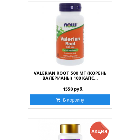
VALERIAN ROOT 500 МГ (КОРЕНЬ
ВАЛЕРИАНЫ) 100 КАПС…
1550
руб.
В корзину