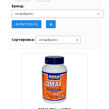
Бренд:
Сортировка: