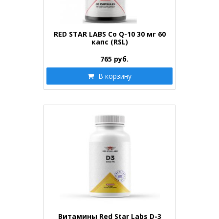
RED STAR LABS Co Q-10 30 мг 60
капс (RSL)
765
руб.
В корзину
Витамины Red Star Labs D-3