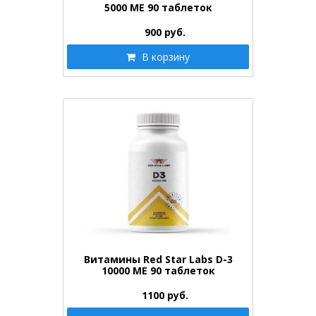
5000 ME 90 таблеток
900
руб.
В корзину
Витамины Red Star Labs D-3
10000 ME 90 таблеток
1100
руб.