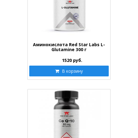
Аминокислота Red Star Labs L-
Glutamine 300 г
1520
руб.
В корзину