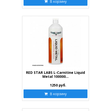
В корзину
RED STAR LABS L-Carnitine Liquid
Metal 100000…
1250
руб.
В корзину