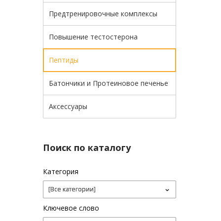
Предтренировочные комплексы
Повышение тестостерона
Пептиды
Батончики и Протеиновое печенье
Аксессуары
Поиск по каталогу
Категория
Ключевое слово