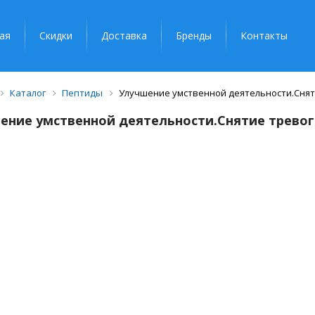
ая
Скидки
Доставка
Бренды
Контакты
Каталог
Пептиды
Улучшение умственной деятельности.Снят
ение умственной деятельности.Снятие тревог