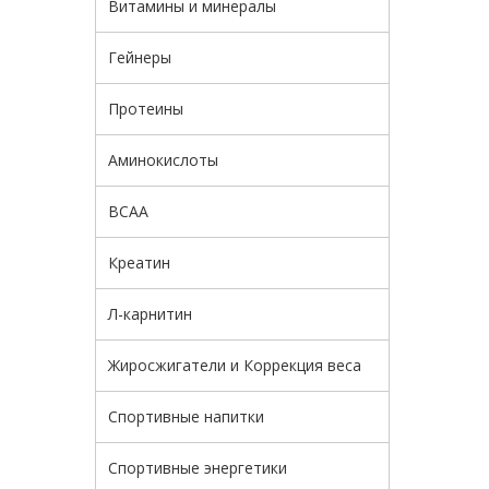
Витамины и минералы
Гейнеры
Протеины
Аминокислоты
BCAA
Креатин
Л-карнитин
Жиросжигатели и Коррекция веса
Спортивные напитки
Спортивные энергетики