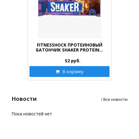
FITNESSHOCK ПРОТЕИНОВЫЙ
БАТОНЧИК SHAKER PROTEIN…
52
руб.
В корзину
Новости
/
Все новости
Пока новостей нет