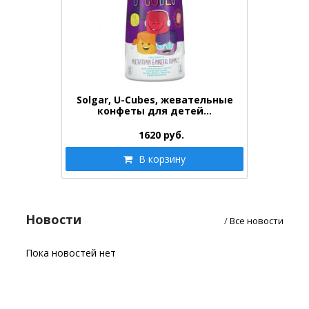
Solgar, U-Cubes, жевательные
конфеты для детей…
1620
руб.
В корзину
Новости
/
Все новости
Пока новостей нет