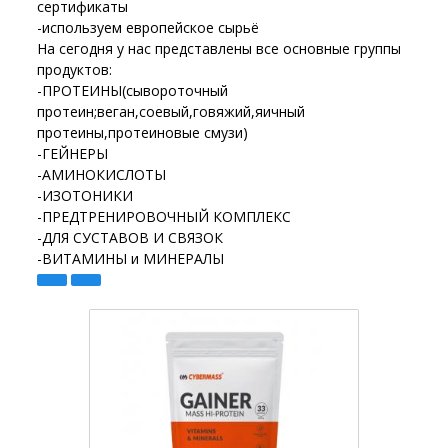
сертификаты
-используем европейское сырьё
На сегодня у нас представлены все основные группы
продуктов:
-ПРОТЕИНЫ(сывороточный
протеин;веган,соевый,говяжий,яичный
протеины,протеиновые смузи)
-ГЕЙНЕРЫ
-АМИНОКИСЛОТЫ
-ИЗОТОНИКИ
-ПРЕДТРЕНИРОВОЧНЫЙ КОМПЛЕКС
-ДЛЯ СУСТАВОВ И СВЯЗОК
-ВИТАМИНЫ и МИНЕРАЛЫ