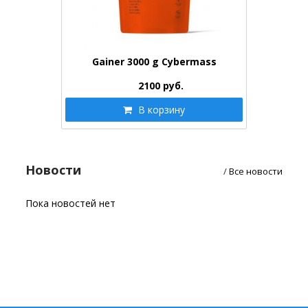
Gainer 3000 g Cybermass
2100
руб.
В корзину
Новости
/
Все новости
Пока новостей нет