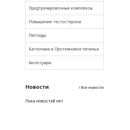
Предтренировочные комплексы
Повышение тестостерона
Пептиды
Батончики и Протеиновое печенье
Аксессуары
Новости
/
Все новости
Пока новостей нет