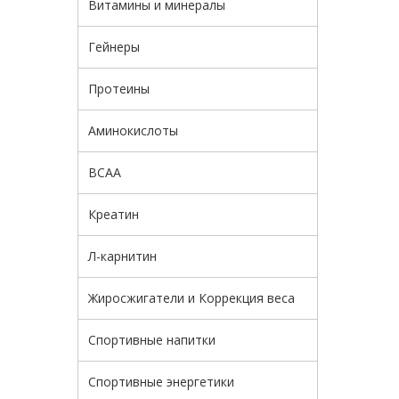
Витамины и минералы
Гейнеры
Протеины
Аминокислоты
BCAA
Креатин
Л-карнитин
Жиросжигатели и Коррекция веса
Спортивные напитки
Спортивные энергетики