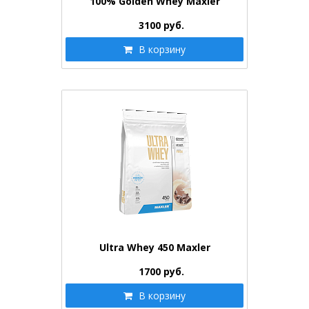
100% Golden Whey Maxler
3100
руб.
В корзину
Ultra Whey 450 Maxler
1700
руб.
В корзину