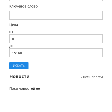
Ключевое слово
Цена
от
до
Новости
/
Все новости
Пока новостей нет