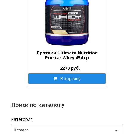
Протеин Ultimate Nutrition
Prostar Whey 454 гр
2270
руб.
В корзину
Поиск по каталогу
Категория