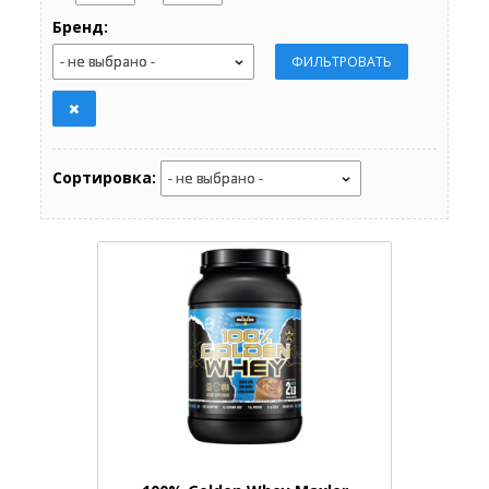
Бренд:
Сортировка: