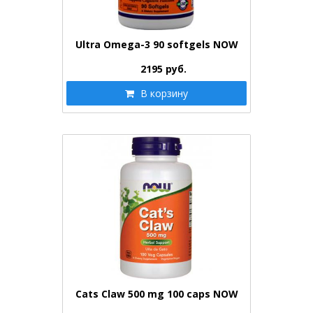
Ultra Omega-3 90 softgels NOW
2195
руб.
В корзину
Cats Claw 500 mg 100 caps NOW