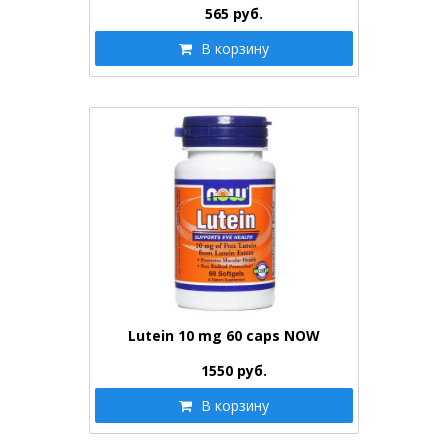
565
руб.
В корзину
Lutein 10 mg 60 caps NOW
1550
руб.
В корзину