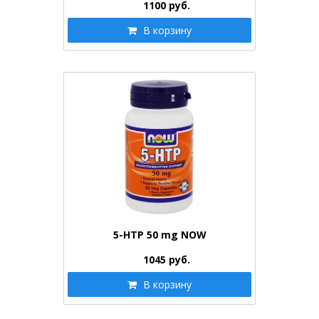
1100
руб.
В корзину
5-HTP 50 mg NOW
1045
руб.
В корзину