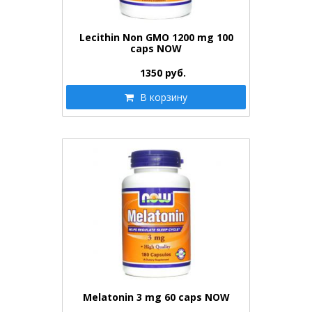
Lecithin Non GMO 1200 mg 100
caps NOW
1350
руб.
В корзину
Melatonin 3 mg 60 caps NOW