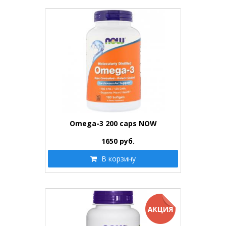
Omega-3 200 caps NOW
1650
руб.
В корзину