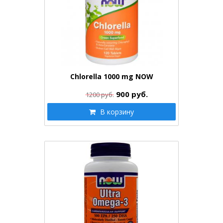
Chlorella 1000 mg NOW
900
руб.
1200 руб.
В корзину